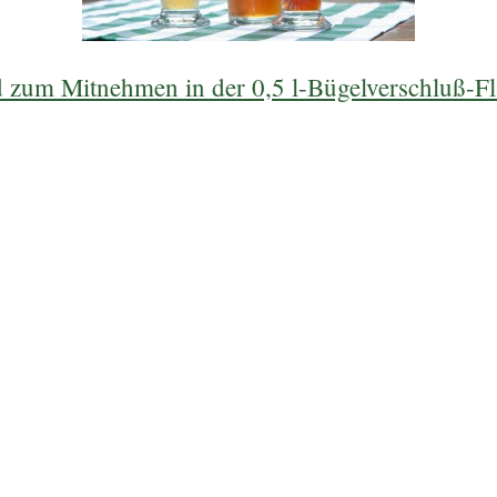
zum Mitnehmen in der 0,5 l-Bügelverschluß-Fl