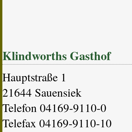
Klindworths Gasthof
Hauptstraße 1
21644 Sauensiek
Telefon 04169-9110-0
Telefax 04169-9110-10