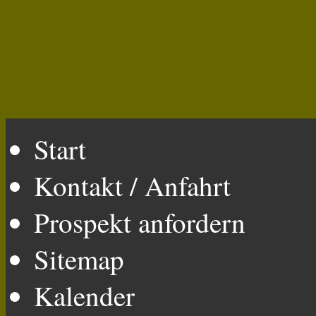
Start
Kontakt / Anfahrt
Prospekt anfordern
Sitemap
Kalender