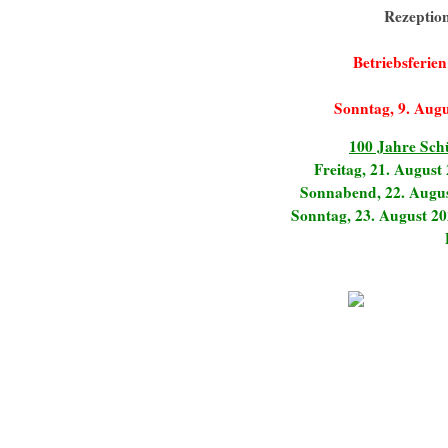
Rezeption
Betriebsferien
Sonntag, 9. Augu
100 Jahre Sch
Freitag, 21. August
Sonnabend, 22. August
Sonntag, 23. August 2