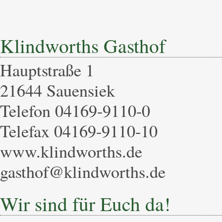
Klindworths Gasthof
Hauptstraße 1
21644 Sauensiek
Telefon 04169-9110-0
Telefax 04169-9110-10
www.klindworths.de
gasthof@klindworths.de
Wir sind für Euch da!