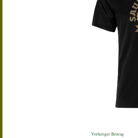
Vorheriger Beitrag