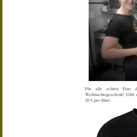
Für alle echten Fans d
Weihnachtsgeschenk! Gibt 
20 € pro Shirt.