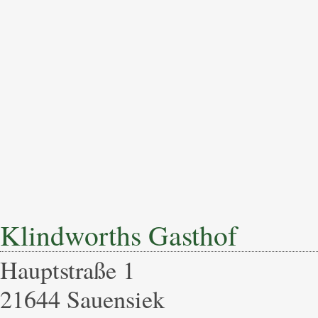
Klindworths Gasthof
Hauptstraße 1
21644 Sauensiek