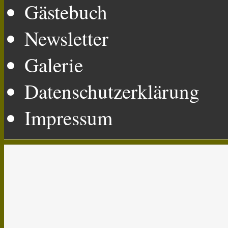
Gästebuch
Newsletter
Galerie
Datenschutzerklärung
Impressum