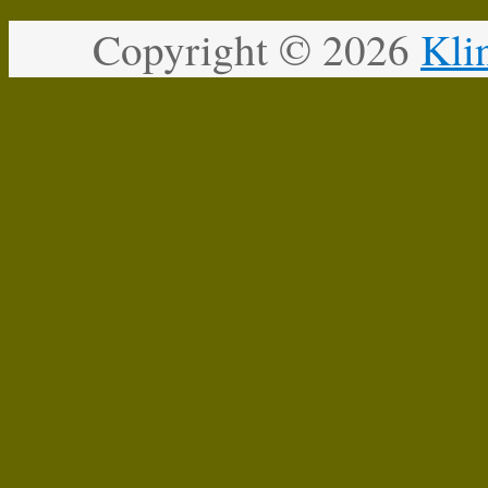
Copyright ©
2026
Kli