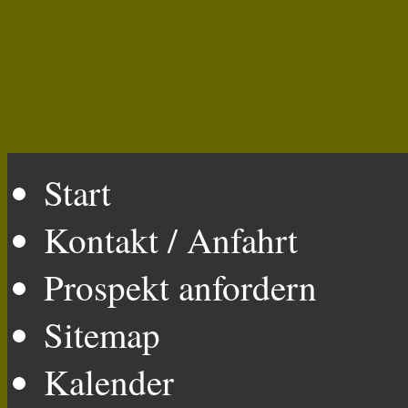
Start
Kontakt / Anfahrt
Prospekt anfordern
Sitemap
Kalender