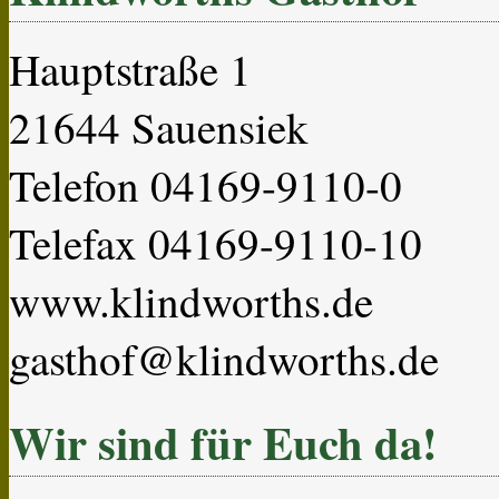
Hauptstraße 1
21644 Sauensiek
Telefon 04169-9110-0
Telefax 04169-9110-10
www.klindworths.de
gasthof@klindworths.de
Wir sind für Euch da!